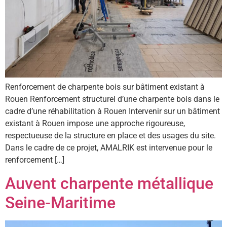
Renforcement de charpente bois sur bâtiment existant à
Rouen Renforcement structurel d’une charpente bois dans le
cadre d’une réhabilitation à Rouen Intervenir sur un bâtiment
existant à Rouen impose une approche rigoureuse,
respectueuse de la structure en place et des usages du site.
Dans le cadre de ce projet, AMALRIK est intervenue pour le
renforcement […]
Auvent charpente métallique
Seine-Maritime