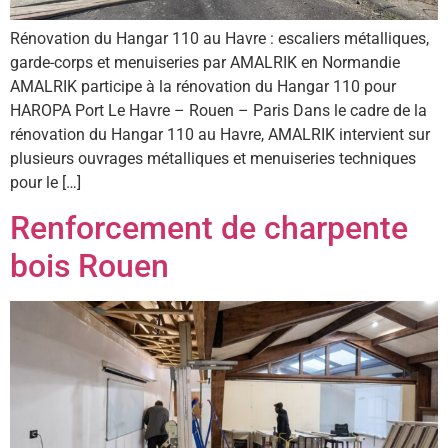
Rénovation du Hangar 110 au Havre : escaliers métalliques,
garde-corps et menuiseries par AMALRIK en Normandie
AMALRIK participe à la rénovation du Hangar 110 pour
HAROPA Port Le Havre – Rouen – Paris Dans le cadre de la
rénovation du Hangar 110 au Havre, AMALRIK intervient sur
plusieurs ouvrages métalliques et menuiseries techniques
pour le […]
Renforcement de charpente
bois Rouen