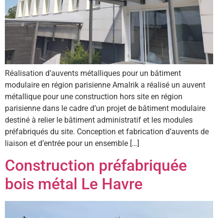
Réalisation d’auvents métalliques pour un bâtiment
modulaire en région parisienne Amalrik a réalisé un auvent
métallique pour une construction hors site en région
parisienne dans le cadre d’un projet de bâtiment modulaire
destiné à relier le bâtiment administratif et les modules
préfabriqués du site. Conception et fabrication d’auvents de
liaison et d’entrée pour un ensemble […]
Construction préfabriquée
bois métal Le Havre