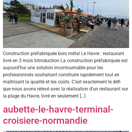
Construction préfabriquée bois métal Le Havre : restaurant
livré en 3 mois Introduction La construction préfabriquée est
aujourd’hui une solution incontournable pour les
professionnels souhaitant construire rapidement tout en
maîtrisant la qualité et les coûts. C’est exactement le défi
que nous avons relevé avec la réalisation d’un restaurant sur
la plage du Havre, livré en seulement […]
aubette-le-havre-terminal-
croisiere-normandie