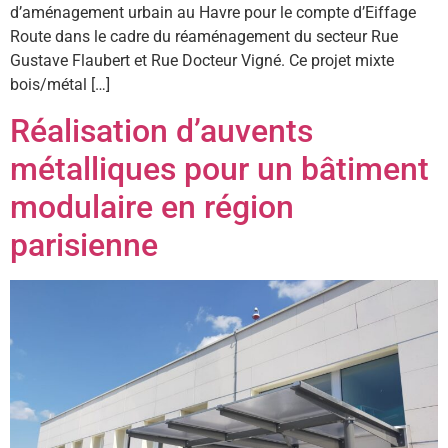
d’aménagement urbain au Havre pour le compte d’Eiffage
Route dans le cadre du réaménagement du secteur Rue
Gustave Flaubert et Rue Docteur Vigné. Ce projet mixte
bois/métal […]
Réalisation d’auvents
métalliques pour un bâtiment
modulaire en région
parisienne