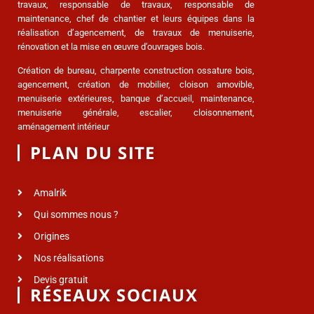
travaux, responsable de travaux, responsable de
maintenance, chef de chantier et leurs équipes dans la
réalisation d’agencement, de travaux de menuiserie,
rénovation et la mise en œuvre d’ouvrages bois.
Création de bureau, charpente construction ossature bois,
agencement, création de mobilier, cloison amovible,
menuiserie extérieures, banque d’accueil, maintenance,
menuiserie générale, escalier, cloisonnement,
aménagement intérieur
PLAN DU SITE
Amalrik
Qui sommes nous ?
Origines
Nos réalisations
Devis gratuit
RÉSEAUX SOCIAUX