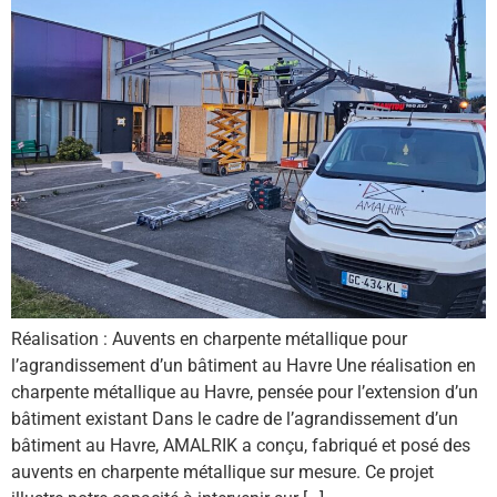
Réalisation : Auvents en charpente métallique pour
l’agrandissement d’un bâtiment au Havre Une réalisation en
charpente métallique au Havre, pensée pour l’extension d’un
bâtiment existant Dans le cadre de l’agrandissement d’un
bâtiment au Havre, AMALRIK a conçu, fabriqué et posé des
auvents en charpente métallique sur mesure. Ce projet