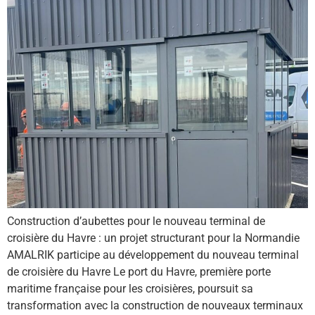
Construction d’aubettes pour le nouveau terminal de
croisière du Havre : un projet structurant pour la Normandie
AMALRIK participe au développement du nouveau terminal
de croisière du Havre Le port du Havre, première porte
maritime française pour les croisières, poursuit sa
transformation avec la construction de nouveaux terminaux