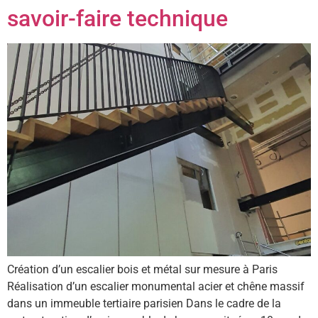
savoir-faire technique
Création d’un escalier bois et métal sur mesure à Paris
Réalisation d’un escalier monumental acier et chêne massif
dans un immeuble tertiaire parisien Dans le cadre de la