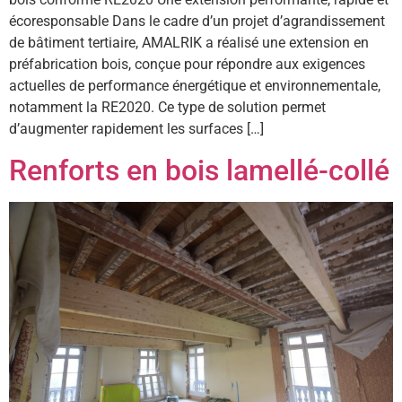
écoresponsable Dans le cadre d’un projet d’agrandissement
de bâtiment tertiaire, AMALRIK a réalisé une extension en
préfabrication bois, conçue pour répondre aux exigences
actuelles de performance énergétique et environnementale,
notamment la RE2020. Ce type de solution permet
d’augmenter rapidement les surfaces […]
Renforts en bois lamellé-collé