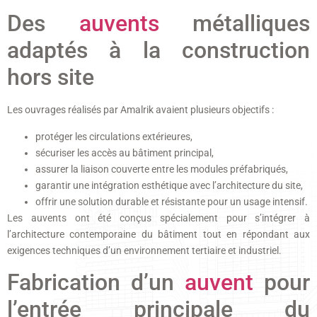
Des
auvents
métalliques
adaptés à la construction
hors site
Les ouvrages réalisés par Amalrik avaient plusieurs objectifs :
protéger les circulations extérieures,
sécuriser les accès au bâtiment principal,
assurer la liaison couverte entre les modules préfabriqués,
garantir une intégration esthétique avec l’architecture du site,
offrir une solution durable et résistante pour un usage intensif.
Les auvents ont été conçus spécialement pour s’intégrer à
l’architecture contemporaine du bâtiment tout en répondant aux
exigences techniques d’un environnement tertiaire et industriel.
Fabrication d’un
auvent
pour
l’entrée principale du