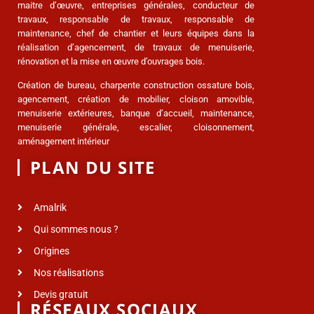
maitre d’œuvre, entreprises générales, conducteur de
travaux, responsable de travaux, responsable de
maintenance, chef de chantier et leurs équipes dans la
réalisation d’agencement, de travaux de menuiserie,
rénovation et la mise en œuvre d’ouvrages bois.
Création de bureau, charpente construction ossature bois,
agencement, création de mobilier, cloison amovible,
menuiserie extérieures, banque d’accueil, maintenance,
menuiserie générale, escalier, cloisonnement,
aménagement intérieur
PLAN DU SITE
Amalrik
Qui sommes nous ?
Origines
Nos réalisations
Devis gratuit
RÉSEAUX SOCIAUX