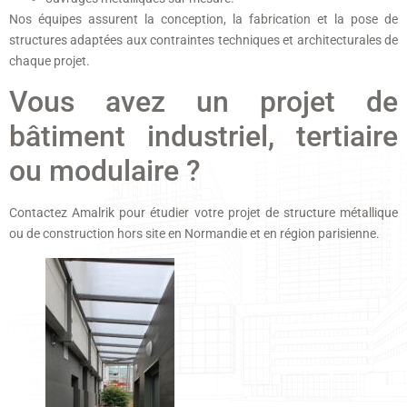
Nos équipes assurent la conception, la fabrication et la pose de
structures adaptées aux contraintes techniques et architecturales de
chaque projet.
Vous avez un projet de
bâtiment industriel, tertiaire
ou modulaire ?
Contactez Amalrik pour étudier votre projet de structure métallique
ou de construction hors site en Normandie et en région parisienne.