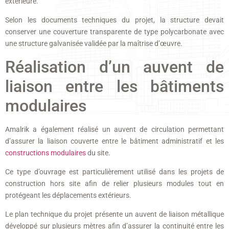
extérieure.
Selon les documents techniques du projet, la structure devait
conserver une couverture transparente de type polycarbonate avec
une structure galvanisée validée par la maîtrise d’œuvre.
Réalisation d’un auvent de
liaison entre les bâtiments
modulaires
Amalrik a également réalisé un auvent de circulation permettant
d’assurer la liaison couverte entre le bâtiment administratif et les
constructions modulaires
du site.
Ce type d’ouvrage est particulièrement utilisé dans les projets de
construction hors site afin de relier plusieurs modules tout en
protégeant les déplacements extérieurs.
Le plan technique du projet présente un auvent de liaison métallique
développé sur plusieurs mètres afin d’assurer la continuité entre les