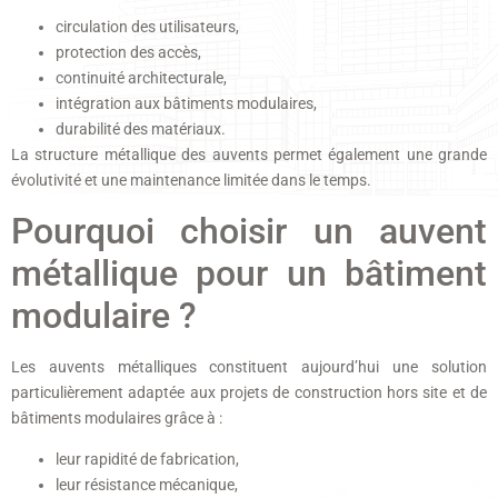
circulation des utilisateurs,
protection des accès,
continuité architecturale,
intégration aux bâtiments modulaires,
durabilité des matériaux.
La structure métallique des auvents permet également une grande
évolutivité et une maintenance limitée dans le temps.
Pourquoi choisir un auvent
métallique pour un bâtiment
modulaire ?
Les auvents métalliques constituent aujourd’hui une solution
particulièrement adaptée aux projets de construction hors site et de
bâtiments modulaires grâce à :
leur rapidité de fabrication,
leur résistance mécanique,