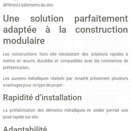
différents bâtiments du site.
Une solution parfaitement
adaptée à la construction
modulaire
Les constructions hors site nécessitent des solutions rapides à
mettre en œuvre, durables et compatibles avec les contraintes de
préfabrication.
Les auvents métalliques réalisés par Amalrik présentent plusieurs
avantages pour ce type de projet :
Rapidité d’installation
La préfabrication des éléments métalliques en atelier permet une
pose rapide sur site.
Adaptabilité