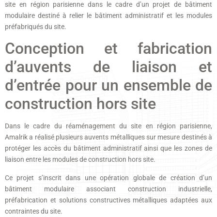
site en région parisienne dans le cadre d’un projet de bâtiment
modulaire destiné à relier le bâtiment administratif et les modules
préfabriqués du site.
Conception et fabrication
d’auvents de liaison et
d’entrée pour un ensemble de
construction hors site
Dans le cadre du réaménagement du site en région parisienne,
Amalrik a réalisé plusieurs auvents métalliques sur mesure destinés à
protéger les accès du bâtiment administratif ainsi que les zones de
liaison entre les modules de construction hors site.
Ce projet s’inscrit dans une opération globale de création d’un
bâtiment modulaire associant construction industrielle,
préfabrication et solutions constructives métalliques adaptées aux
contraintes du site.