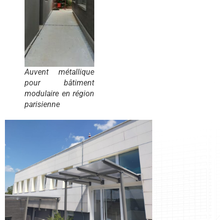
Auvent métallique
pour bâtiment
modulaire en région
parisienne