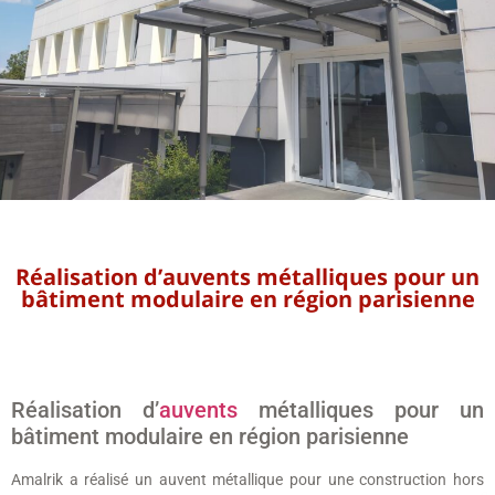
Réalisation d’auvents métalliques pour un
bâtiment modulaire en région parisienne
Réalisation d’
auvents
métalliques pour un
bâtiment modulaire en région parisienne
Amalrik a réalisé un auvent métallique pour une construction hors