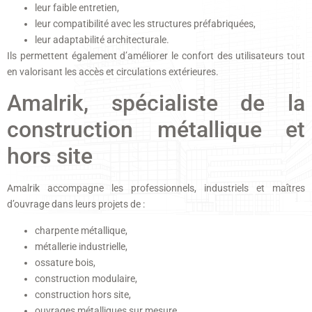
leur faible entretien,
leur compatibilité avec les structures préfabriquées,
leur adaptabilité architecturale.
Ils permettent également d’améliorer le confort des utilisateurs tout
en valorisant les accès et circulations extérieures.
Amalrik, spécialiste de la
construction métallique et
hors site
Amalrik accompagne les professionnels, industriels et maîtres
d’ouvrage dans leurs projets de :
charpente métallique,
métallerie industrielle,
ossature bois,
construction modulaire,
construction hors site,
ouvrages métalliques sur mesure.