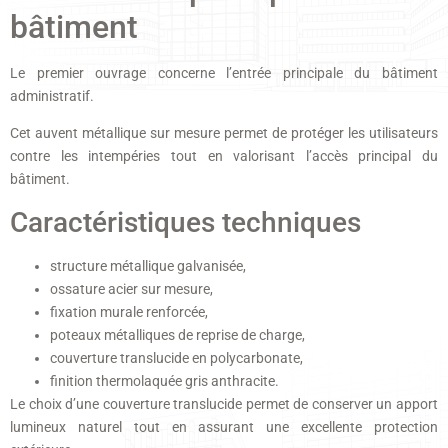
bâtiment
Le premier ouvrage concerne l’entrée principale du bâtiment
administratif.
Cet auvent métallique sur mesure permet de protéger les utilisateurs
contre les intempéries tout en valorisant l’accès principal du
bâtiment.
Caractéristiques techniques
structure métallique galvanisée,
ossature acier sur mesure,
fixation murale renforcée,
poteaux métalliques de reprise de charge,
couverture translucide en polycarbonate,
finition thermolaquée gris anthracite.
Le choix d’une couverture translucide permet de conserver un apport
lumineux naturel tout en assurant une excellente protection