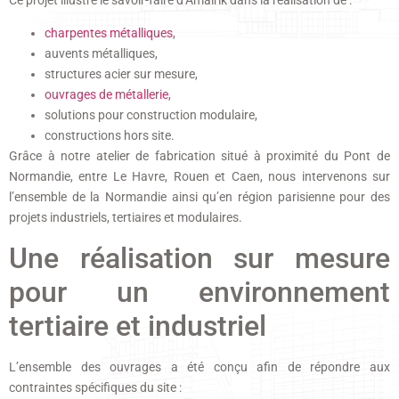
Ce projet illustre le savoir-faire d’Amalrik dans la réalisation de :
charpentes métalliques
,
auvents métalliques,
structures acier sur mesure,
ouvrages de métallerie
,
solutions pour construction modulaire,
constructions hors site.
Grâce à notre atelier de fabrication situé à proximité du Pont de
Normandie, entre Le Havre, Rouen et Caen, nous intervenons sur
l’ensemble de la Normandie ainsi qu’en région parisienne pour des
projets industriels, tertiaires et modulaires.
Une réalisation sur mesure
pour un environnement
tertiaire et industriel
L’ensemble des ouvrages a été conçu afin de répondre aux
contraintes spécifiques du site :