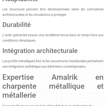
Les structures peuvent être dimensionnées selon les contraintes
architecturales et les circulations à protéger.
Durabilité
L’acier galvanisé assure une excellente tenue dans le temps face aux
conditions climatiques.
Intégration architecturale
Les profils métalliques fins et les couvertures translucides permettent
une intégration esthétique aux bâtiments contemporains.
Expertise Amalrik en
charpente métallique et
métallerie