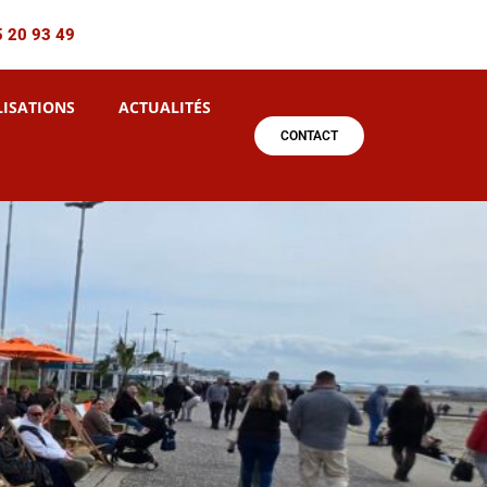
5 20 93 49
LISATIONS
ACTUALITÉS
CONTACT