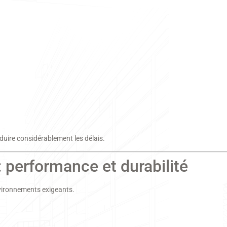
duire considérablement les délais.
: performance et durabilité
vironnements exigeants.