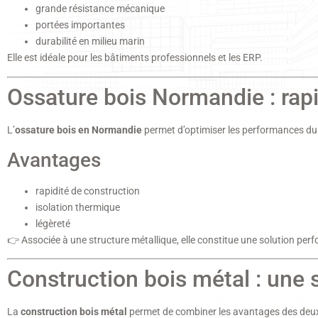
grande résistance mécanique
portées importantes
durabilité en milieu marin
Elle est idéale pour les bâtiments professionnels et les ERP.
Ossature bois Normandie : rap
L’
ossature bois en Normandie
permet d’optimiser les performances du
Avantages
rapidité de construction
isolation thermique
légèreté
👉 Associée à une structure métallique, elle constitue une solution per
Construction bois métal : une 
La
construction bois métal
permet de combiner les avantages des deux