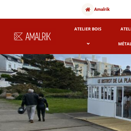
Amalrik
ATELIER BOIS
ATEL
MÉTA