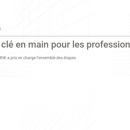
s.
clé en main pour les professio
RIK a pris en charge l’ensemble des étapes.