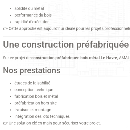
solidité du métal
performance du bois
rapidité d’exécution
👉 Cette approche est aujourd’hui idéale pour les projets professionnel
Une construction préfabriquée 
Sur ce projet de
construction préfabriquée bois métal Le Havre
, AMAL
Nos prestations
études de faisabilité
conception technique
fabrication bois et métal
préfabrication hors-site
livraison et montage
intégration des lots techniques
👉 Une solution clé en main pour sécuriser votre projet.