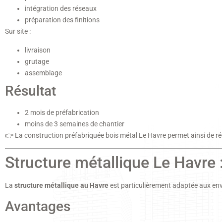
intégration des réseaux
préparation des finitions
Sur site :
livraison
grutage
assemblage
Résultat
2 mois de préfabrication
moins de 3 semaines de chantier
👉 La construction préfabriquée bois métal Le Havre permet ainsi de ré
Structure métallique Le Havre 
La
structure métallique au Havre
est particulièrement adaptée aux en
Avantages