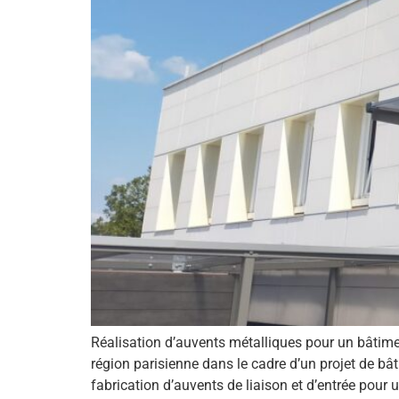
Réalisation d’auvents métalliques pour un bâtime
région parisienne dans le cadre d’un projet de bât
fabrication d’auvents de liaison et d’entrée pour