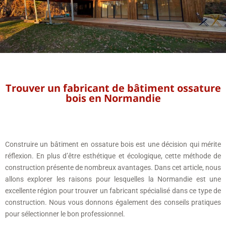
Trouver un fabricant de bâtiment ossature
bois en Normandie
Construire un bâtiment en ossature bois est une décision qui mérite
réflexion. En plus d’être esthétique et écologique, cette méthode de
construction présente de nombreux avantages. Dans cet article, nous
allons explorer les raisons pour lesquelles la Normandie est une
excellente région pour trouver un fabricant spécialisé dans ce type de
construction. Nous vous donnons également des conseils pratiques
pour sélectionner le bon professionnel.