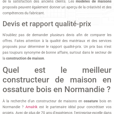
de la satisfaction des anciens clients. Les
modèles de maisons
proposés peuvent également donner un aperçu de la créativité et des
compétences du fabricant.
Devis et rapport qualité-prix
N’oubliez pas de demander plusieurs devis afin de comparer les
offres. Faites attention à la qualité des matériaux et des services
proposés pour déterminer le rapport qualité-prix. Un prix bas n’est
pas toujours synonyme de bonne affaire, surtout dans le secteur de
la
construction de maison
.
Quel est le meilleur
constructeur de maison en
ossature bois en Normandie ?
À la recherche d’un constructeur de maisons en
ossature
bois en
Normandie ?
Amalrik
est le partenaire idéal pour concrétiser vos
projets. Avec de plus de 70 ans d’expérience, l’entreprise excelle dans