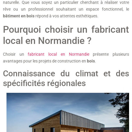
naturelle. Que vous soyez un particulier cherchant à réaliser votre
rêve ou un professionnel souhaitant un espace fonctionnel, le
bâtiment en bois
répond à vos attentes esthétiques.
Pourquoi choisir un fabricant
local en Normandie ?
Choisir un
fabricant local en Normandie
présente plusieurs
avantages pour les projets de construction en
bois
.
Connaissance du climat et des
spécificités régionales