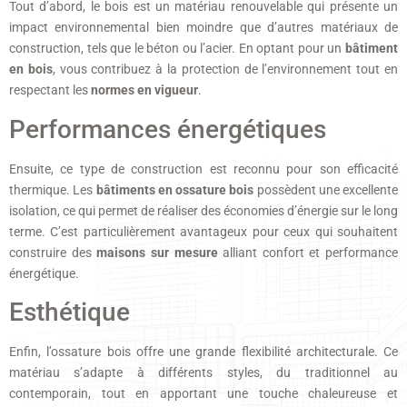
Tout d’abord, le bois est un matériau renouvelable qui présente un
impact environnemental bien moindre que d’autres matériaux de
construction, tels que le béton ou l’acier. En optant pour un
bâtiment
en bois
, vous contribuez à la protection de l’environnement tout en
respectant les
normes en vigueur
.
Performances énergétiques
Ensuite, ce type de construction est reconnu pour son efficacité
thermique. Les
bâtiments en ossature bois
possèdent une excellente
isolation, ce qui permet de réaliser des économies d’énergie sur le long
terme. C’est particulièrement avantageux pour ceux qui souhaitent
construire des
maisons sur mesure
alliant confort et performance
énergétique.
Esthétique
Enfin, l’ossature bois offre une grande flexibilité architecturale. Ce
matériau s’adapte à différents styles, du traditionnel au
contemporain, tout en apportant une touche chaleureuse et