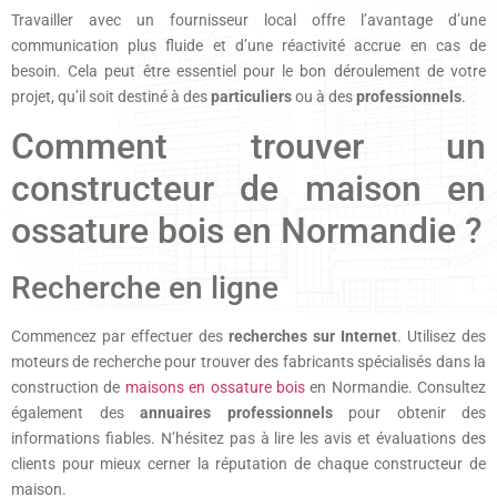
Travailler avec un fournisseur local offre l’avantage d’une
communication plus fluide et d’une réactivité accrue en cas de
besoin. Cela peut être essentiel pour le bon déroulement de votre
projet, qu’il soit destiné à des
particuliers
ou à des
professionnels
.
Comment trouver un
constructeur de maison en
ossature bois en Normandie ?
Recherche en ligne
Commencez par effectuer des
recherches sur Internet
. Utilisez des
moteurs de recherche pour trouver des fabricants spécialisés dans la
construction de
maisons en ossature bois
en Normandie. Consultez
également des
annuaires professionnels
pour obtenir des
informations fiables. N’hésitez pas à lire les avis et évaluations des
clients pour mieux cerner la réputation de chaque constructeur de
maison.