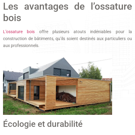
Les avantages de l’ossature
bois
L’ossature bois
offre plusieurs atouts indéniables pour la
construction de bâtiments, qu’ils soient destinés aux particuliers ou
aux professionnels.
Écologie et durabilité