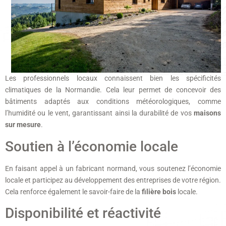
Les professionnels locaux connaissent bien les spécificités
climatiques de la Normandie. Cela leur permet de concevoir des
bâtiments adaptés aux conditions météorologiques, comme
l’humidité ou le vent, garantissant ainsi la durabilité de vos
maisons
sur mesure
.
Soutien à l’économie locale
En faisant appel à un fabricant normand, vous soutenez l’économie
locale et participez au développement des entreprises de votre région.
Cela renforce également le savoir-faire de la
filière bois
locale.
Disponibilité et réactivité