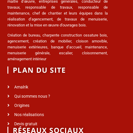
maitre d’œuvre, entreprises générales, conducteur de
travaux, responsable de travaux, responsable de
maintenance, chef de chantier et leurs équipes dans la
réalisation d’agencement, de travaux de menuiserie,
rénovation et la mise en œuvre d’ouvrages bois.
Création de bureau, charpente construction ossature bois,
agencement, création de mobilier, cloison amovible,
menuiserie extérieures, banque d’accueil, maintenance,
menuiserie générale, escalier, cloisonnement,
aménagement intérieur
PLAN DU SITE
Amalrik
Qui sommes nous ?
Origines
Nos réalisations
Devis gratuit
RÉSEAUX SOCIAUX