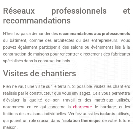
Réseaux professionnels et
recommandations
N’hésitez pas à demander des
recommandations aux professionnels
du bâtiment, comme des architectes ou des entrepreneurs. Vous
pouvez également participer à des salons ou événements liés à la
construction de maisons pour rencontrer directement des fabricants
spécialisés dans la construction bois.
Visites de chantiers
Rien ne vaut une visite sur le terrain. Si possible, visitez les chantiers
réalisés par le constructeur que vous envisagez. Cela vous permettra
d’évaluer la qualité de son travail et des matériaux utilisés,
notamment en ce qui concerne la
charpente
, le bardage, et les
finitions des maisons individuelles. Vérifiez aussi les
isolants
utilisés,
qui jouent un rôle crucial dans l’
isolation thermique
de votre future
maison.