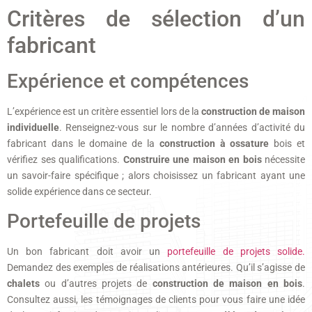
Critères de sélection d’un
fabricant
Expérience et compétences
L’expérience est un critère essentiel lors de la
construction de maison
individuelle
. Renseignez-vous sur le nombre d’années d’activité du
fabricant dans le domaine de la
construction à ossature
bois et
vérifiez ses qualifications.
Construire une maison en bois
nécessite
un savoir-faire spécifique ; alors choisissez un fabricant ayant une
solide expérience dans ce secteur.
Portefeuille de projets
Un bon fabricant doit avoir un
portefeuille de projets solide.
Demandez des exemples de réalisations antérieures. Qu’il s’agisse de
chalets
ou d’autres projets de
construction de maison en bois
.
Consultez aussi, les témoignages de clients pour vous faire une idée