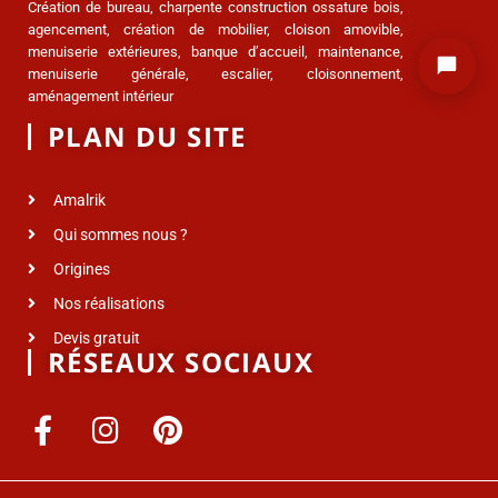
Création de bureau, charpente construction ossature bois,
agencement, création de mobilier, cloison amovible,
menuiserie extérieures, banque d’accueil, maintenance,
menuiserie générale, escalier, cloisonnement,
aménagement intérieur
PLAN DU SITE
Amalrik
Qui sommes nous ?
Origines
Nos réalisations
Devis gratuit
RÉSEAUX SOCIAUX