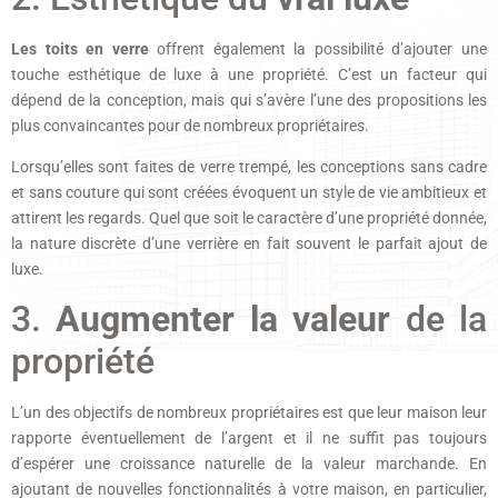
Les toits en verre
offrent également la possibilité d’ajouter une
touche esthétique de luxe à une propriété. C’est un facteur qui
dépend de la conception, mais qui s’avère l’une des propositions les
plus convaincantes pour de nombreux propriétaires.
Lorsqu’elles sont faites de verre trempé, les conceptions sans cadre
et sans couture qui sont créées évoquent un style de vie ambitieux et
attirent les regards. Quel que soit le caractère d’une propriété donnée,
la nature discrète d’une verrière en fait souvent le parfait ajout de
luxe.
3.
Augmenter la valeur
de la
propriété
L’un des objectifs de nombreux propriétaires est que leur maison leur
rapporte éventuellement de l’argent et il ne suffit pas toujours
d’espérer une croissance naturelle de la valeur marchande. En
ajoutant de nouvelles fonctionnalités à votre maison, en particulier,