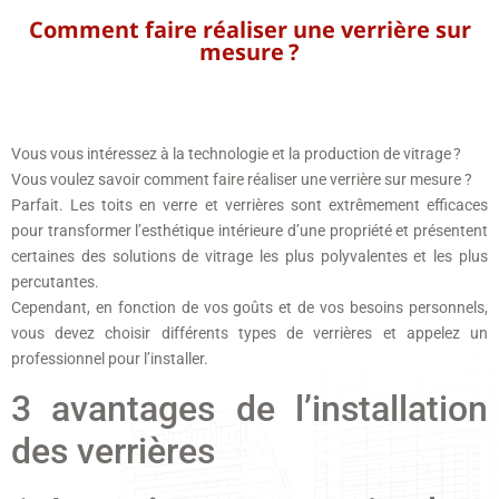
Comment faire réaliser une verrière sur
mesure ?
Vous vous intéressez à la technologie et la production de vitrage ?
Vous voulez savoir comment faire réaliser une verrière sur mesure ?
Parfait. Les toits en verre et verrières sont extrêmement efficaces
pour transformer l’esthétique intérieure d’une propriété et présentent
certaines des solutions de vitrage les plus polyvalentes et les plus
percutantes.
Cependant, en fonction de vos goûts et de vos besoins personnels,
vous devez choisir différents types de verrières et appelez un
professionnel pour l’installer.
3 avantages de l’installation
des verrières