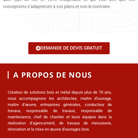
conceptions s’adapteront à vos plans et non le contraire.
DEMANDE DE DEVIS GRATUIT
A PROPOS DE NOUS
Créateur de solutions bois et métal depuis plus de 70 ans,
nous accompagnons les architectes, maitre d’ouvrage,
maitre d’œuvre, entreprises générales, conducteur de
travaux, responsable de travaux, responsable de
maintenance, chef de chantier et leurs équipes dans la
réalisation d’agencement, de travaux de menuiserie,
rénovation et la mise en œuvre d’ouvrages bois.