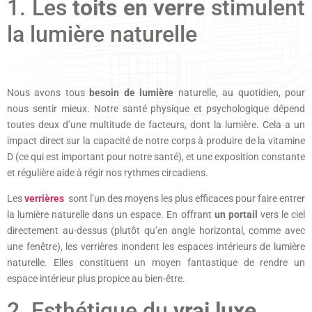
1. Les
toits en verre
stimulent
la lumière naturelle
Nous avons tous
besoin de lumière
naturelle, au quotidien, pour
nous sentir mieux. Notre santé physique et psychologique dépend
toutes deux d’une multitude de facteurs, dont la lumière. Cela a un
impact direct sur la capacité de notre corps à produire de la vitamine
D (ce qui est important pour notre santé), et une exposition constante
et régulière aide à régir nos rythmes circadiens.
Les
verrières
sont l’un des moyens les plus efficaces pour faire entrer
la lumière naturelle dans un espace. En offrant
un portail
vers le ciel
directement au-dessus (plutôt qu’en angle horizontal, comme avec
une fenêtre), les verrières inondent les espaces intérieurs de lumière
naturelle. Elles constituent un moyen fantastique de rendre un
espace intérieur plus propice au bien-être.
2. Esthétique du
vrai luxe