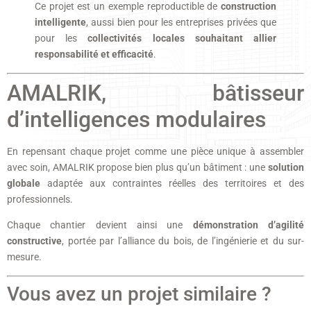
Ce projet est un exemple reproductible de
construction
intelligente
, aussi bien pour les entreprises privées que
pour les
collectivités locales souhaitant allier
responsabilité et efficacité
.
AMALRIK, bâtisseur
d’intelligences modulaires
En repensant chaque projet comme une pièce unique à assembler
avec soin, AMALRIK propose bien plus qu’un bâtiment : une
solution
globale
adaptée aux contraintes réelles des territoires et des
professionnels.
Chaque chantier devient ainsi une
démonstration d’agilité
constructive
, portée par l’alliance du bois, de l’ingénierie et du sur-
mesure.
Vous avez un projet similaire ?