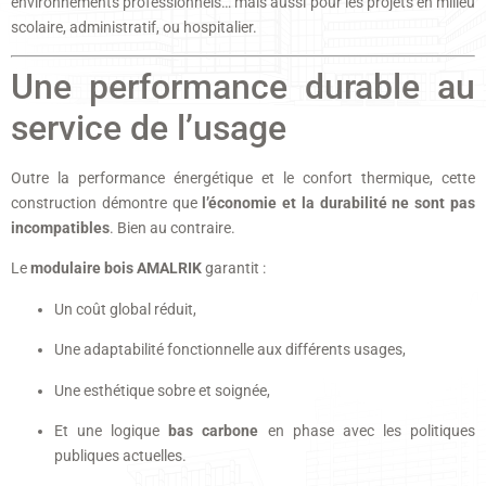
environnements professionnels… mais aussi pour les projets en milieu
scolaire, administratif, ou hospitalier.
Une performance durable au
service de l’usage
Outre la performance énergétique et le confort thermique, cette
construction démontre que
l’économie et la durabilité ne sont pas
incompatibles
. Bien au contraire.
Le
modulaire bois AMALRIK
garantit :
Un coût global réduit,
Une adaptabilité fonctionnelle aux différents usages,
Une esthétique sobre et soignée,
Et une logique
bas carbone
en phase avec les politiques
publiques actuelles.