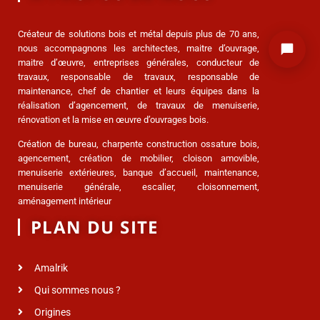
Créateur de solutions bois et métal depuis plus de 70 ans,
nous accompagnons les architectes, maitre d’ouvrage,
maitre d’œuvre, entreprises générales, conducteur de
travaux, responsable de travaux, responsable de
maintenance, chef de chantier et leurs équipes dans la
réalisation d’agencement, de travaux de menuiserie,
rénovation et la mise en œuvre d’ouvrages bois.
Création de bureau, charpente construction ossature bois,
agencement, création de mobilier, cloison amovible,
menuiserie extérieures, banque d’accueil, maintenance,
menuiserie générale, escalier, cloisonnement,
aménagement intérieur
PLAN DU SITE
Amalrik
Qui sommes nous ?
Origines