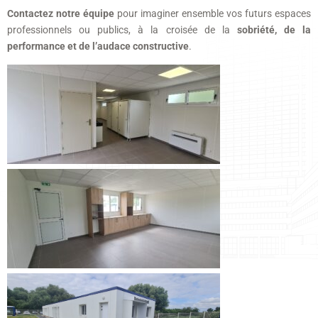
Contactez notre équipe
pour imaginer ensemble vos futurs espaces
professionnels ou publics, à la croisée de la
sobriété, de la
performance et de l’audace constructive
.