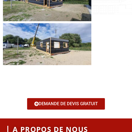
DEMANDE DE DEVIS GRATUIT
A PROPOS DE NOUS