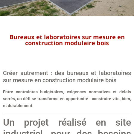
Bureaux et laboratoires sur mesure en
construction modulaire bois
Créer autrement : des bureaux et laboratoires
sur mesure en construction modulaire bois
Entre contraintes budgétaires, exigences normatives et délais
serrés, un défi se transforme en opportunité : construire vite, bien,
et durablement.
Un projet réalisé en site
industriel, pour des besoins