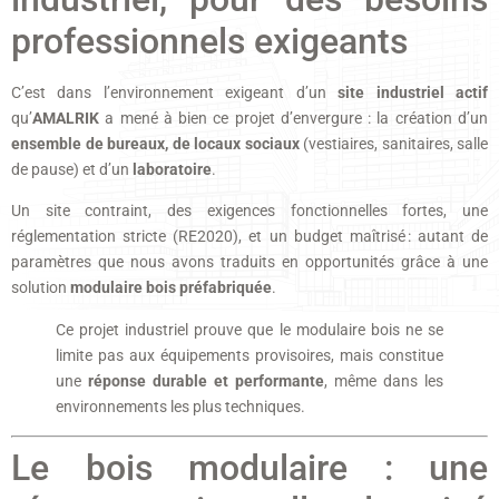
professionnels exigeants
C’est dans l’environnement exigeant d’un
site industriel actif
qu’
AMALRIK
a mené à bien ce projet d’envergure : la création d’un
ensemble de bureaux, de locaux sociaux
(vestiaires, sanitaires, salle
de pause) et d’un
laboratoire
.
Un site contraint, des exigences fonctionnelles fortes, une
réglementation stricte (RE2020), et un budget maîtrisé : autant de
paramètres que nous avons traduits en opportunités grâce à une
solution
modulaire bois préfabriquée
.
Ce projet industriel prouve que le modulaire bois ne se
limite pas aux équipements provisoires, mais constitue
une
réponse durable et performante
, même dans les
environnements les plus techniques.
Le bois modulaire : une