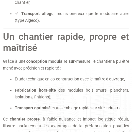
chantier,
✅
Transport allégé
, moins onéreux que le modulaire acier
(type Algeco).
Un chantier rapide, propre et
maîtrisé
Grâce à une
conception modulaire sur-mesure
, le chantier a pu être
mené avec précision et rapidité :
Étude technique en co-construction avec le maître d’ouvrage,
Fabrication hors-site
des modules bois (murs, planchers,
isolations, finitions),
Transport optimisé
et assemblage rapide sur site industriel.
Ce
chantier propre
, à faible nuisance et impact logistique réduit,
illustre parfaitement les avantages de la préfabrication pour les