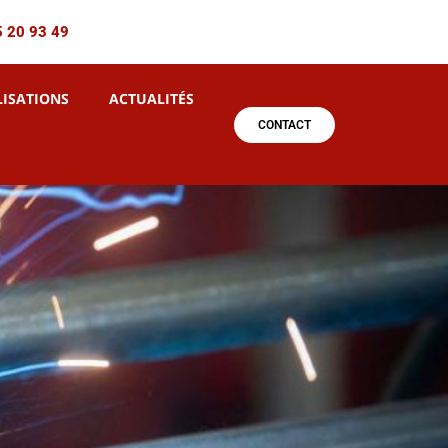
5 20 93 49
LISATIONS
ACTUALITÉS
CONTACT