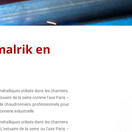
malrik en
 métalliques utilisés dans les chantiers.
stuaire de la seine comme l’axe Paris –
 de chaudronniers professionnels pour
onnerie industrielle
 métalliques utilisés dans les chantiers.
’estuaire de la seine ou l’axe Paris –