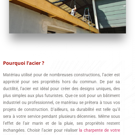
Pourquoi l’acier ?
Matériau utilisé pour de nombreuses constructions, l’acier est
apprécié pour ses propriétés hors du commun. De par sa
ductilité, l’acier est idéal pour créer des designs uniques, des
plus simples aux plus futuristes. Que ce soit pour un bâtiment
industriel ou professionnel, ce matériau se prêtera à tous vos
projets de construction. D’ailleurs, sa durabilité est telle qu’il
sera à votre service pendant plusieurs décennies. Même sous
l’effet de l’air marin et de la pluie, ses propriétés restent
inchangées. Choisir l’acier pour réaliser
la charpente de votre