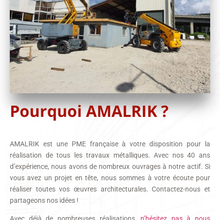
Pourquoi AMALRIK ?
AMALRIK est une PME française à votre disposition pour la
réalisation de tous les travaux métalliques. Avec nos 40 ans
d’expérience, nous avons de nombreux ouvrages à notre actif. Si
vous avez un projet en tête, nous sommes à votre écoute pour
réaliser toutes vos œuvres architecturales. Contactez-nous et
partageons nos idées !
Avec déjà de nombreuses réalisations,
n’hésitez pas à nous