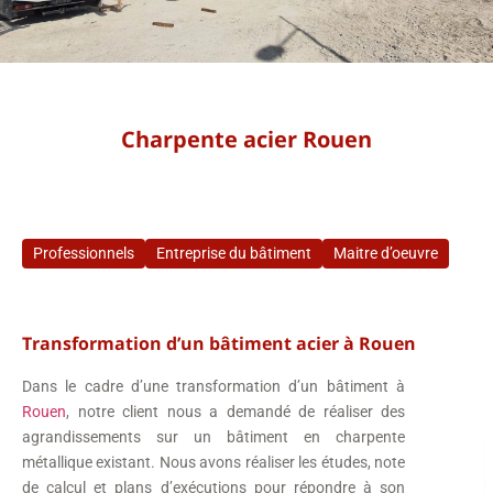
Charpente acier Rouen
Professionnels
Entreprise du bâtiment
Maitre d’oeuvre
Transformation d’un bâtiment acier à Rouen
Dans le cadre d’une transformation d’un bâtiment à
Rouen
, notre client nous a demandé de réaliser des
agrandissements sur un bâtiment en charpente
métallique existant. Nous avons réaliser les études, note
de calcul et plans d’exécutions pour répondre à son