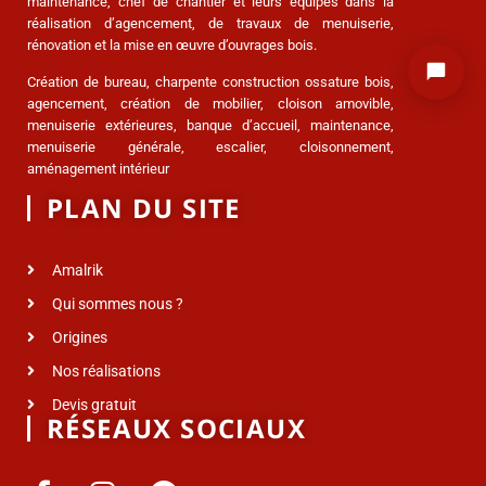
maintenance, chef de chantier et leurs équipes dans la
réalisation d’agencement, de travaux de menuiserie,
rénovation et la mise en œuvre d’ouvrages bois.
Création de bureau, charpente construction ossature bois,
agencement, création de mobilier, cloison amovible,
menuiserie extérieures, banque d’accueil, maintenance,
menuiserie générale, escalier, cloisonnement,
aménagement intérieur
PLAN DU SITE
Amalrik
Qui sommes nous ?
Origines
Nos réalisations
Devis gratuit
RÉSEAUX SOCIAUX