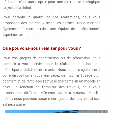
bâtiment
, c’est aussi opter pour une alternative écologique,
recyclable à l’infini.
Pour garantir la qualité de nos réalisations, nous vous
proposons des matériaux selon les normes. Nous mettons
également à votre service une équipe de professionnels
expérimentés.
Que pouvons-nous réaliser pour vous ?
Pour vos projets de construction ou de rénovation, nous
sommes à votre service pour la réalisation de charpente
métallique et de bâtiment en acier. Nous sommes également à
votre disposition si vous envisagez de modifier l’usage d’un
bâtiment et de remplacer l’actuelle charpente en un modèle en
acier. En fonction de l’ampleur des travaux, nous vous
proposerons différents éléments. Outre la structure en elle-
même, nous pouvons notamment ajouter des auvents si cela
est nécessaire.