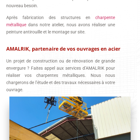
nouveau besoin.
Après fabrication des structures en
charpente
métallique
dans notre atelier, nous avons réaliser une
peinture antirouille et le montage sur site.
AMALRIK, partenaire de vos ouvrages en acier
Un projet de construction ou de rénovation de grande
envergure ? Faites appel aux services d’AMALRIK pour
réaliser vos charpentes métalliques. Nous nous
chargerons de l’étude et des travaux nécessaires à votre
ouvrage.