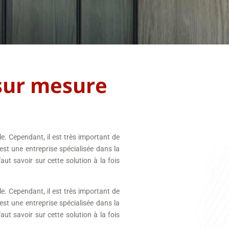
 sur mesure
le. Cependant, il est très important de
t une entreprise spécialisée dans la
aut savoir sur cette solution à la fois
le. Cependant, il est très important de
t une entreprise spécialisée dans la
aut savoir sur cette solution à la fois