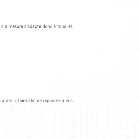
sur mesure s’adapte donc à tous les
aurez à faire afin de répondre à vos