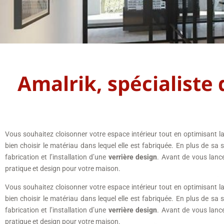
Amalrik, spécialiste 
Vous souhaitez cloisonner votre espace intérieur tout en optimisant la 
bien choisir le matériau dans lequel elle est fabriquée. En plus de sa so
fabrication et l’installation d’une
verrière design
. Avant de vous lance
pratique et design pour votre maison.
Vous souhaitez cloisonner votre espace intérieur tout en optimisant la 
bien choisir le matériau dans lequel elle est fabriquée. En plus de sa so
fabrication et l’installation d’une
verrière design
. Avant de vous lance
pratique et design pour votre maison.