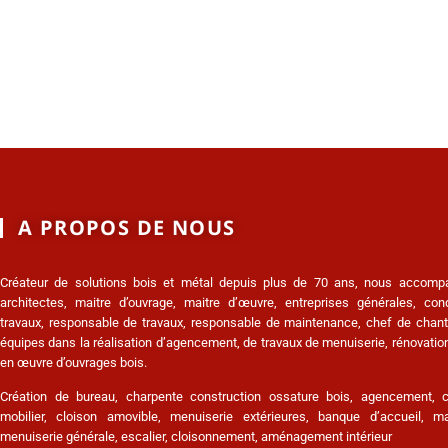
A PROPOS DE NOUS
Créateur de solutions bois et métal depuis plus de 70 ans, nous accomp
architectes, maitre d’ouvrage, maitre d’œuvre, entreprises générales, co
travaux, responsable de travaux, responsable de maintenance, chef de chanti
équipes dans la réalisation d’agencement, de travaux de menuiserie, rénovation
en œuvre d’ouvrages bois.
Création de bureau, charpente construction ossature bois, agencement, c
mobilier, cloison amovible, menuiserie extérieures, banque d’accueil, ma
menuiserie générale, escalier, cloisonnement, aménagement intérieur