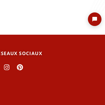
ÉSEAUX SOCIAUX