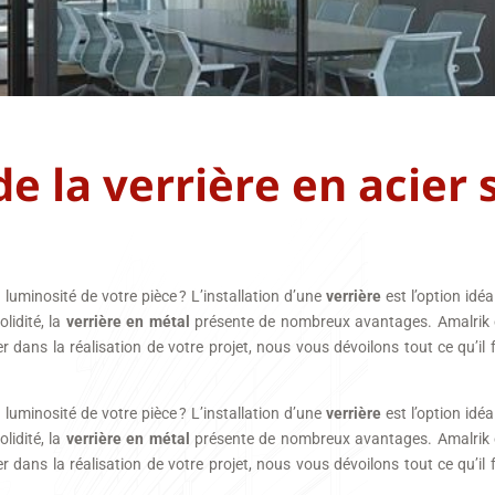
de la verrière en acier
luminosité de votre pièce ? L’installation d’une
verrière
est l’option idéa
lidité, la
verrière en métal
présente de nombreux avantages. Amalrik es
r dans la réalisation de votre projet, nous vous dévoilons tout ce qu’il f
luminosité de votre pièce ? L’installation d’une
verrière
est l’option idéa
lidité, la
verrière en métal
présente de nombreux avantages. Amalrik es
r dans la réalisation de votre projet, nous vous dévoilons tout ce qu’il f