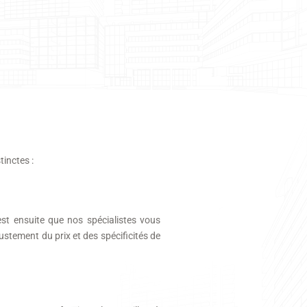
tinctes :
est ensuite que nos spécialistes vous
ustement du prix et des spécificités de