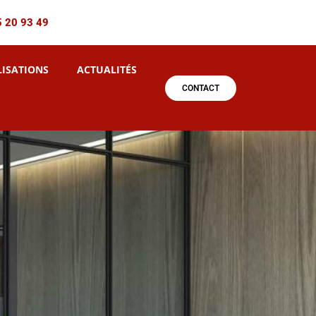
5 20 93 49
LISATIONS
ACTUALITÉS
CONTACT