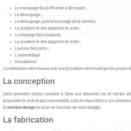
Le marquage du profil acier à découper ;
Le découpage ;
Le découpage, puis le brossage de la verrière ;
La soudure et des supports en acier ;
Le meulage des soudures.
La soudure et des supports en acier ;
La pose des joints ;
L’assemblage :
l’installation.
La réalisation des travaux suit une procédure de travail qui est propre 
La conception
Cette première phase consiste à faire une descente sur le terrain af
proposent le style le plus convenable, tout en répondant à vos attentes
la
verrière design
en acier en fonction de votre budget.
La fabrication