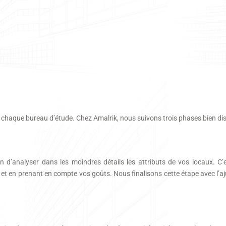
à chaque bureau d’étude. Chez Amalrik, nous suivons trois phases bien dis
in d’analyser dans les moindres détails les attributs de vos locaux. C’
 et en prenant en compte vos goûts. Nous finalisons cette étape avec l’aj