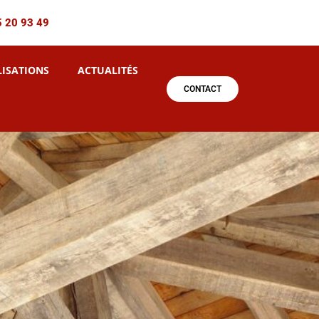
5 20 93 49
LISATIONS
ACTUALITÉS
CONTACT