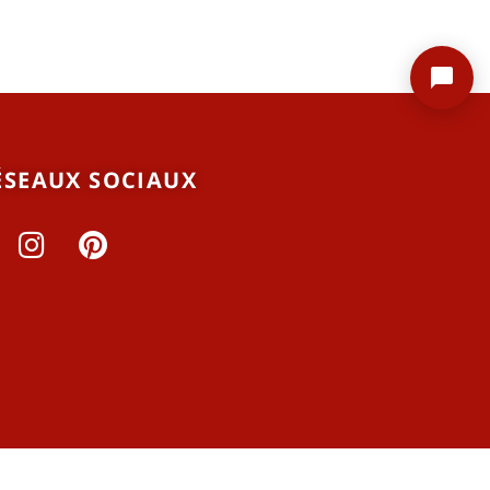
ÉSEAUX SOCIAUX