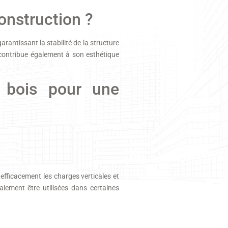
onstruction ?
rantissant la stabilité de la structure
e contribue également à son esthétique
n bois pour une
 efficacement les charges verticales et
alement être utilisées dans certaines