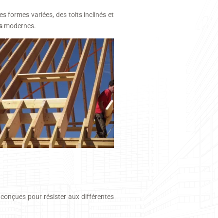
s formes variées, des toits inclinés et
s
modernes.
 conçues pour résister aux différentes