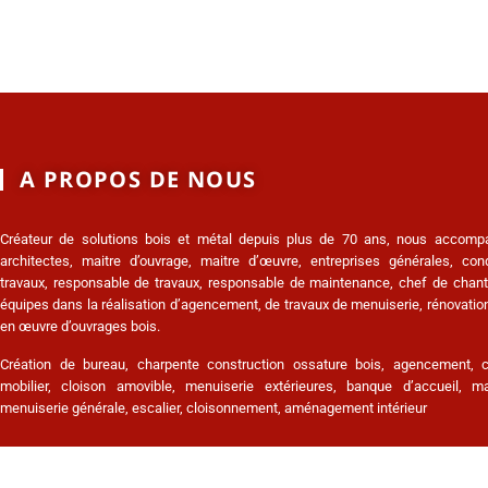
A PROPOS DE NOUS
Créateur de solutions bois et métal depuis plus de 70 ans, nous accomp
architectes, maitre d’ouvrage, maitre d’œuvre, entreprises générales, co
travaux, responsable de travaux, responsable de maintenance, chef de chanti
équipes dans la réalisation d’agencement, de travaux de menuiserie, rénovation
en œuvre d’ouvrages bois.
Création de bureau, charpente construction ossature bois, agencement, c
mobilier, cloison amovible, menuiserie extérieures, banque d’accueil, ma
menuiserie générale, escalier, cloisonnement, aménagement intérieur