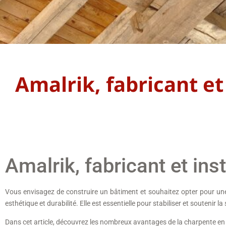
Amalrik, fabricant et
Amalrik, fabricant et in
Vous envisagez de construire un bâtiment et souhaitez opter pour une
esthétique et durabilité. Elle est essentielle pour stabiliser et soutenir
Dans cet article, découvrez les nombreux avantages de la charpente en bo